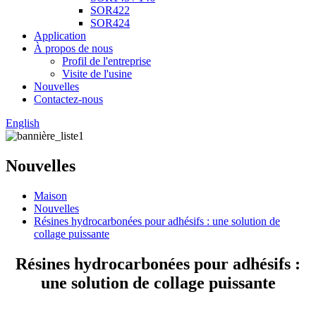
SOR422
SOR424
Application
À propos de nous
Profil de l'entreprise
Visite de l'usine
Nouvelles
Contactez-nous
English
Nouvelles
Maison
Nouvelles
Résines hydrocarbonées pour adhésifs : une solution de
collage puissante
Résines hydrocarbonées pour adhésifs :
une solution de collage puissante