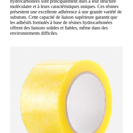
hydrocarbonées sont principalement dues à leur structure
moléculaire et à leurs caractéristiques uniques. Ces résines
présentent une excellente adhérence à une grande variété de
substrats. Cette capacité de liaison supérieure garantit que
les adhésifs formulés à base de résines hydrocarbonées
offrent des liaisons solides et fiables, même dans des
environnements difficiles.